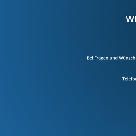
WI
Bei Fragen und Wünsche
Telefo