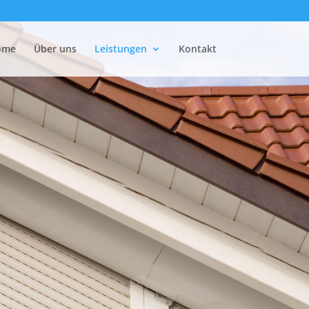
ome
Über uns
Leistungen
Kontakt