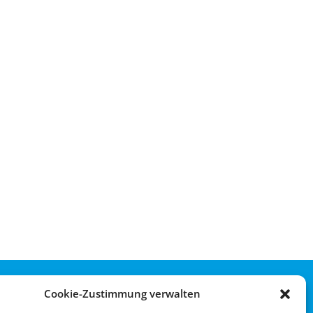
Cookie-Zustimmung verwalten